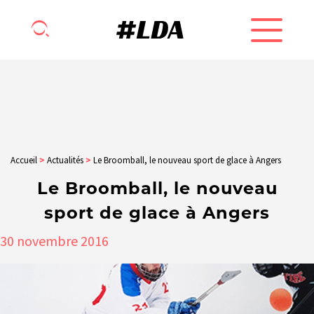
Accueil
>
Actualités
>
Le Broomball, le nouveau sport de glace à Angers
Le Broomball, le nouveau
sport de glace à Angers
30
novembre
2016