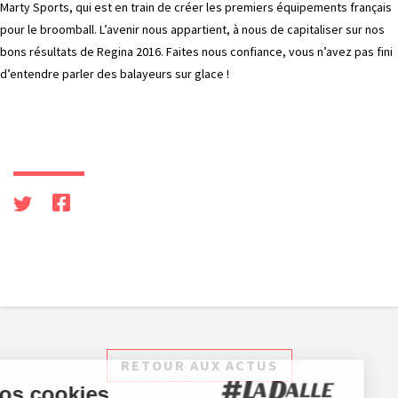
Marty Sports, qui est en train de créer les premiers équipements français
pour le broomball. L’avenir nous appartient, à nous de capitaliser sur nos
bons résultats de Regina 2016. Faites nous confiance, vous n’avez pas fini
d’entendre parler des balayeurs sur glace !
RETOUR AUX ACTUS