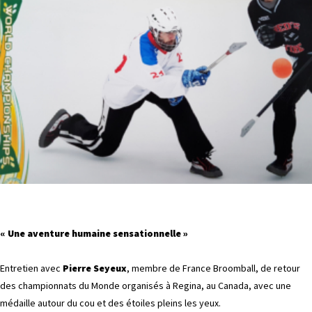
« Une aventure humaine sensationnelle »
Entretien avec
Pierre Seyeux
, membre de France Broomball, de retour
des championnats du Monde organisés à Regina, au Canada, avec une
médaille autour du cou et des étoiles pleins les yeux.