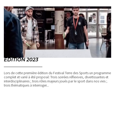
EDITION 2023
Lors de cette première édition du Festival Terre des Sports un programme
complet et varié à été proposé: Trois soirées réflexives, divertissantes et
interdisciplinaires ; trois rôles majeurs joués par le sport dans nos vies ;
trois thématiques à interroger...