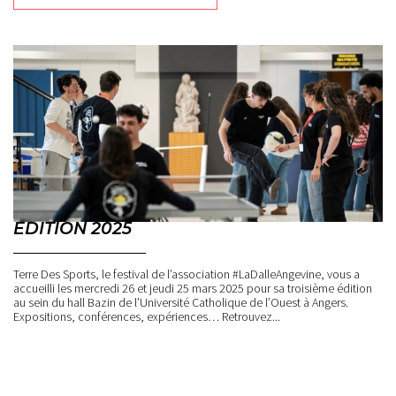
EDITION 2025
Terre Des Sports, le festival de l’association #LaDalleAngevine, vous a
accueilli les mercredi 26 et jeudi 25 mars 2025 pour sa troisième édition
au sein du hall Bazin de l’Université Catholique de l’Ouest à Angers.
Expositions, conférences, expériences… Retrouvez...