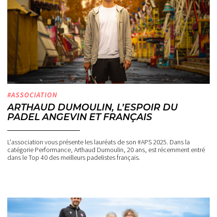
#ASSOCIATION
ARTHAUD DUMOULIN, L’ESPOIR DU
PADEL ANGEVIN ET FRANÇAIS
L'association vous présente les lauréats de son #APS 2025. Dans la
catégorie Performance, Arthaud Dumoulin, 20 ans, est récemment entré
dans le Top 40 des meilleurs padelistes français.