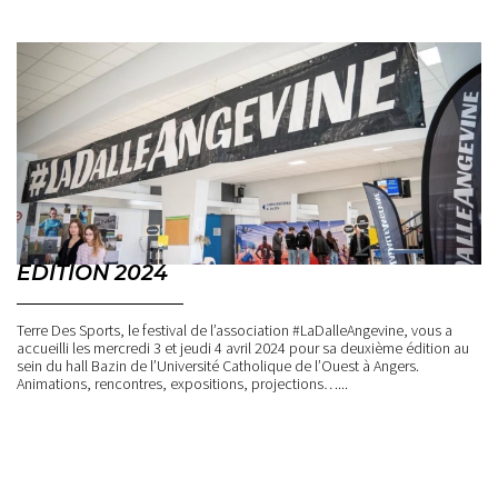
EDITION 2024
Terre Des Sports, le festival de l’association #LaDalleAngevine, vous a
accueilli les mercredi 3 et jeudi 4 avril 2024 pour sa deuxième édition au
sein du hall Bazin de l’Université Catholique de l’Ouest à Angers.
Animations, rencontres, expositions, projections…...