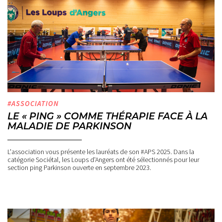
#ASSOCIATION
LE « PING » COMME THÉRAPIE FACE À LA
MALADIE DE PARKINSON
L'association vous présente les lauréats de son #APS 2025. Dans la
catégorie Sociétal, les Loups d'Angers ont été sélectionnés pour leur
section ping Parkinson ouverte en septembre 2023.