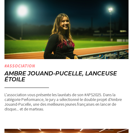
#ASSOCIATION
AMBRE JOUAND-PUCELLE, LANCEUSE
ÉTOILE
L'association vous présente les lauréats de son #APS2025. Dans la
catégorie Performance, le jury a sélectionné le double projet d'Ambre
Jouand-Pucelle, une des meilleures jeunes françaises en lancer de
disque... et de marteau.