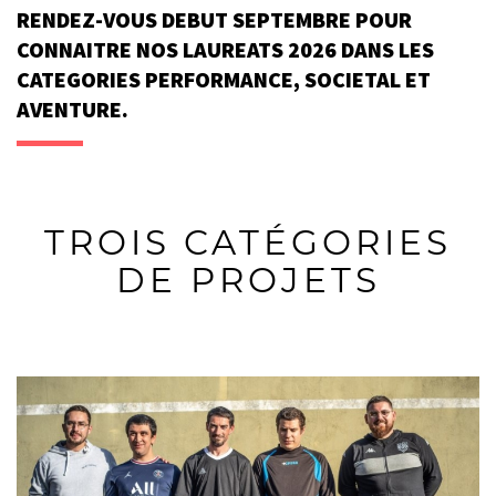
RENDEZ-VOUS DEBUT SEPTEMBRE POUR
CONNAITRE NOS LAUREATS 2026 DANS LES
CATEGORIES PERFORMANCE, SOCIETAL ET
AVENTURE.
TROIS CATÉGORIES
DE PROJETS