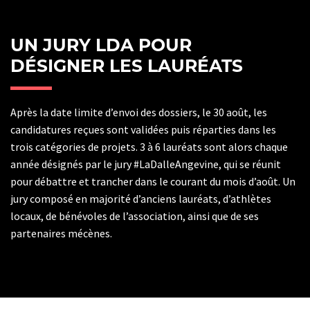
UN JURY LDA POUR
DÉSIGNER LES LAURÉATS
Après la date limite d’envoi des dossiers, le 30 août, les
candidatures reçues sont validées puis réparties dans les
trois catégories de projets. 3 à 6 lauréats sont alors chaque
année désignés par le jury #LaDalleAngevine, qui se réunit
pour débattre et trancher dans le courant du mois d’août. Un
jury composé en majorité d’anciens lauréats, d’athlètes
locaux, de bénévoles de l’association, ainsi que de ses
partenaires mécènes.