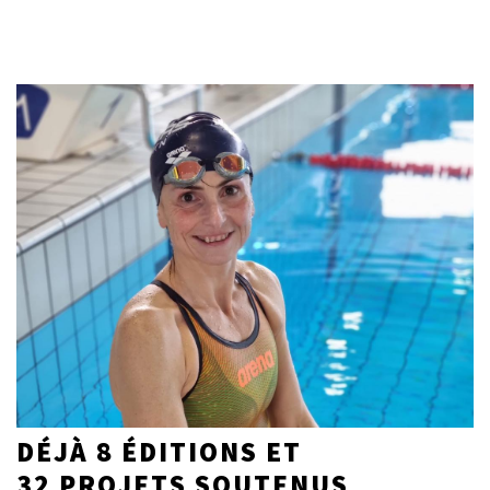
DÉJÀ 8 ÉDITIONS ET
32 PROJETS SOUTENUS