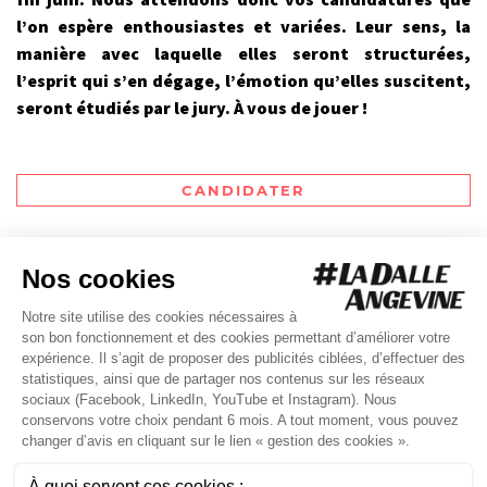
l’on espère enthousiastes et variées. Leur sens, la
manière avec laquelle elles seront structurées,
l’esprit qui s’en dégage, l’émotion qu’elles suscitent,
seront étudiés par le jury. À vous de jouer !
CANDIDATER