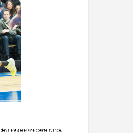
 devaient gérer une courte avance.