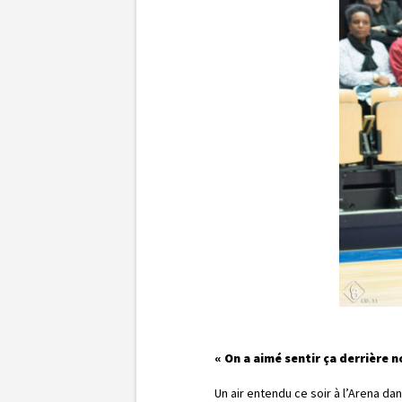
« On a aimé sentir ça derrière 
Un air entendu ce soir à l’Arena da