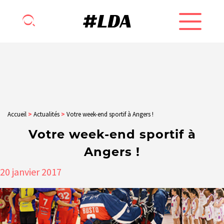
Accueil
>
Actualités
>
Votre week-end sportif à Angers !
Votre week-end sportif à
Angers !
20
janvier
2017