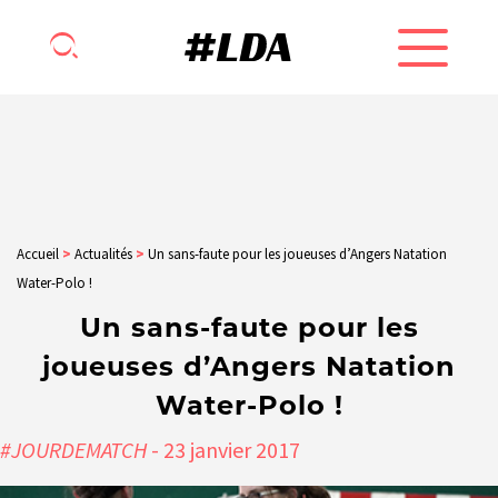
Accueil
>
Actualités
>
Un sans-faute pour les joueuses d’Angers Natation
Water-Polo !
Un sans-faute pour les
joueuses d’Angers Natation
Water-Polo !
#JOURDEMATCH
- 23
janvier
2017