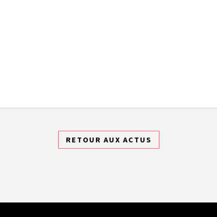
RETOUR AUX ACTUS