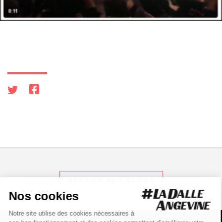
RETOUR AUX ACTUS