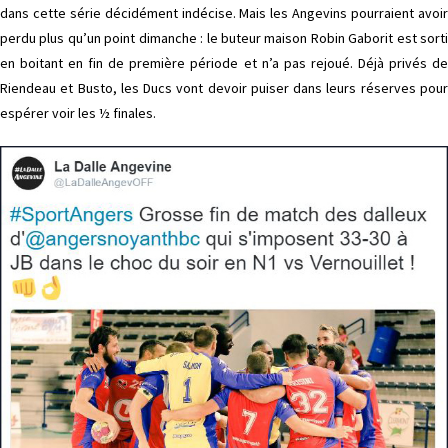
dans cette série décidément indécise. Mais les Angevins pourraient avoir
perdu plus qu’un point dimanche : le buteur maison Robin Gaborit est sorti
en boitant en fin de première période et n’a pas rejoué. Déjà privés de
Riendeau et Busto, les Ducs vont devoir puiser dans leurs réserves pour
espérer voir les ½ finales.