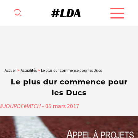
Accueil
>
Actualités
>
Le plus dur commence pour les Ducs
Le plus dur commence pour
les Ducs
#JOURDEMATCH
- 05
mars
2017