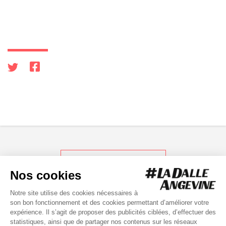
RETOUR AUX ACTUS