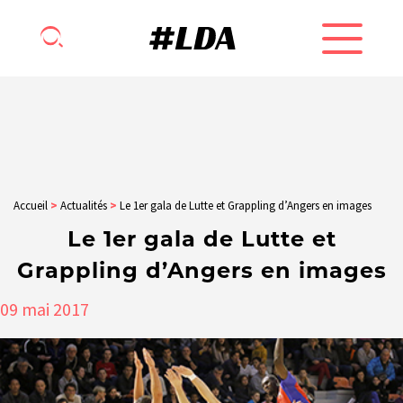
Accueil
>
Actualités
>
Le 1er gala de Lutte et Grappling d’Angers en images
Le 1er gala de Lutte et
Grappling d’Angers en images
09
mai
2017