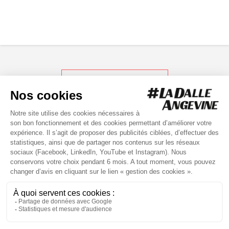
RETOUR AUX ACTUS