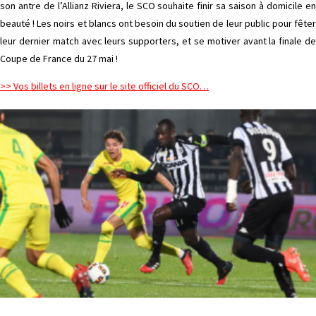
son antre de l’Allianz Riviera, le SCO souhaite finir sa saison à domicile en
beauté ! Les noirs et blancs ont besoin du soutien de leur public pour fêter
leur dernier match avec leurs supporters, et se motiver avant la finale de
Coupe de France du 27 mai !
>> Vos billets en ligne sur le site officiel du SCO…