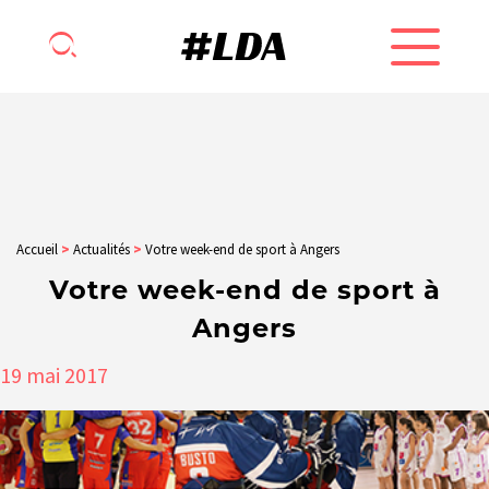
Accueil
>
Actualités
>
Votre week-end de sport à Angers
Votre week-end de sport à
Angers
19
mai
2017