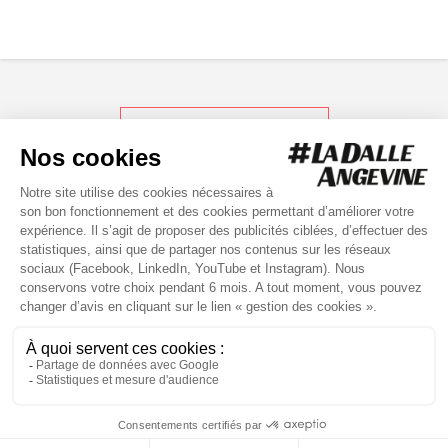
RETOUR AUX ACTUS