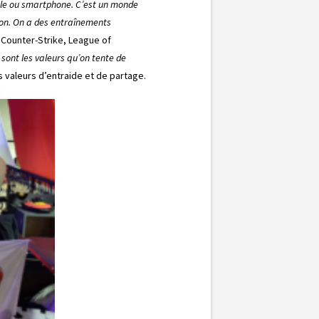
nsole ou smartphone. C’est un monde
tion. On a des entraînements
, Counter-Strike, League of
 sont les valeurs qu’on tente de
s valeurs d’entraide et de partage.