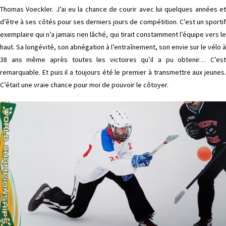
Thomas Voeckler. J’ai eu la chance de courir avec lui quelques années et
d’être à ses côtés pour ses derniers jours de compétition. C’est un sportif
exemplaire qui n’a jamais rien lâché, qui tirait constamment l’équipe vers le
haut. Sa longévité, son abnégation à l’entraînement, son envie sur le vélo à
38 ans même après toutes les victoires qu’il a pu obtenir… C’est
remarquable. Et puis il a toujours été le premier à transmettre aux jeunes.
C’était une vraie chance pour moi de pouvoir le côtoyer.