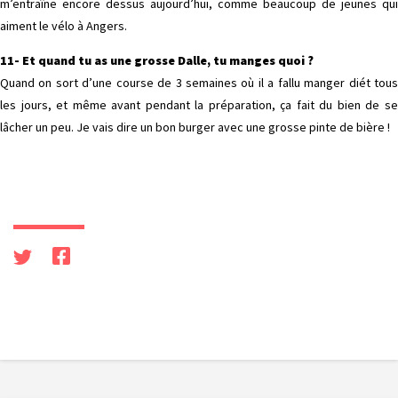
m’entraîne encore dessus aujourd’hui, comme beaucoup de jeunes qui
aiment le vélo à Angers.
11- Et quand tu as une grosse Dalle, tu manges quoi ?
Quand on sort d’une course de 3 semaines où il a fallu manger diét tous
les jours, et même avant pendant la préparation, ça fait du bien de se
lâcher un peu. Je vais dire un bon burger avec une grosse pinte de bière !