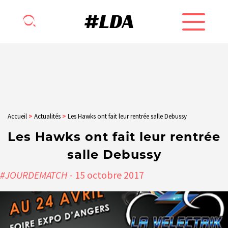
Accueil
>
Actualités
>
Les Hawks ont fait leur rentrée salle Debussy
Les Hawks ont fait leur rentrée
salle Debussy
#JOURDEMATCH
- 15
octobre
2017