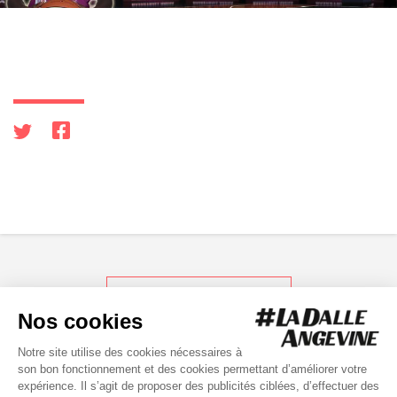
RETOUR AUX ACTUS