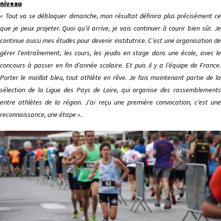
niveau
« Tout va se débloquer dimanche, mon résultat définira plus précisément ce
que je peux projeter. Quoi qu’il arrive, je vais continuer à courir bien sûr. Je
continue aussi mes études pour devenir institutrice. C’est une organisation de
gérer l’entraînement, les cours, les jeudis en stage dans une école, avec le
concours à passer en fin d’année scolaire. Et puis il y a l’équipe de France.
Porter le maillot bleu, tout athlète en rêve. Je fais maintenant partie de la
sélection de la Ligue des Pays de Loire, qui organise des rassemblements
entre athlètes de la région. J’ai reçu une première convocation, c’est une
reconnaissance, une étape ».