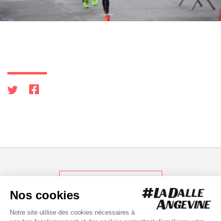
RETOUR AUX ACTUS