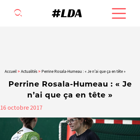
Accueil
>
Actualités
>
Perrine Rosala-Humeau : « Je n’ai que ça en tête »
Perrine Rosala-Humeau : « Je
n’ai que ça en tête »
16
octobre
2017