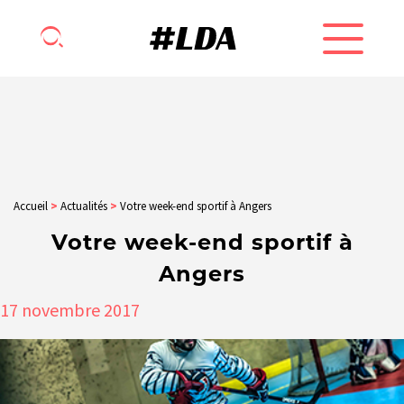
Accueil
>
Actualités
>
Votre week-end sportif à Angers
Votre week-end sportif à
Angers
17
novembre
2017