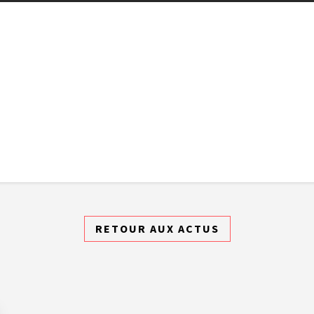
RETOUR AUX ACTUS