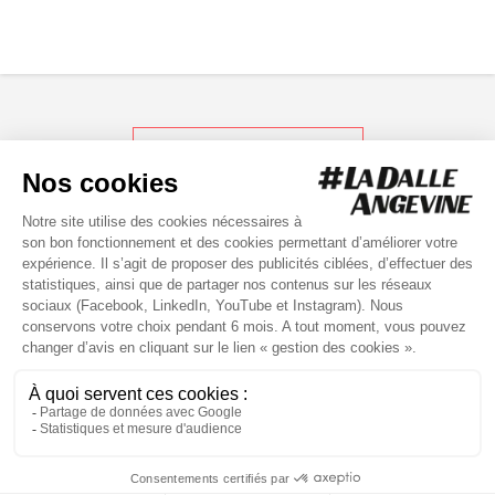
RETOUR AUX ACTUS