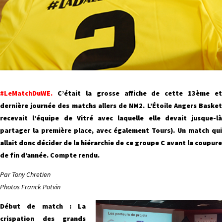
#LeMatchDuWE.
C’était la grosse affiche de cette 13ème et
dernière journée des matchs allers de NM2. L’Étoile Angers Basket
recevait l’équipe de Vitré avec laquelle elle devait jusque-là
partager la première place, avec également Tours). Un match qui
allait donc décider de la hiérarchie de ce groupe C avant la coupure
de fin d’année. Compte rendu.
Par Tony Chretien
Photos Franck Potvin
Début de match : La
crispation des grands