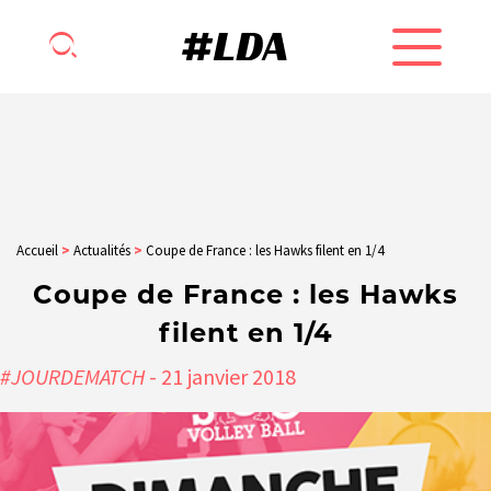
Accueil
>
Actualités
>
Coupe de France : les Hawks filent en 1/4
Coupe de France : les Hawks
filent en 1/4
#JOURDEMATCH
- 21
janvier
2018