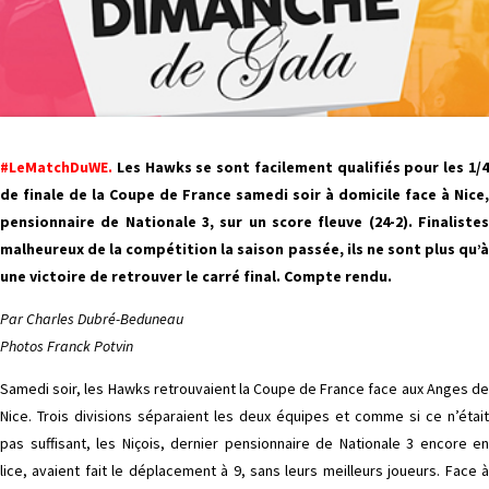
#LeMatchDuWE.
Les Hawks se sont facilement qualifiés pour les 1/4
de finale de la Coupe de France samedi soir à domicile face à Nice,
pensionnaire de Nationale 3, sur un score fleuve (24-2). Finalistes
malheureux de la compétition la saison passée, ils ne sont plus qu’à
une victoire de retrouver le carré final. Compte rendu.
Par Charles Dubré-Beduneau
Photos Franck Potvin
Samedi soir, les Hawks retrouvaient la Coupe de France face aux Anges de
Nice. Trois divisions séparaient les deux équipes et comme si ce n’était
pas suffisant, les Niçois, dernier pensionnaire de Nationale 3 encore en
lice, avaient fait le déplacement à 9, sans leurs meilleurs joueurs. Face à