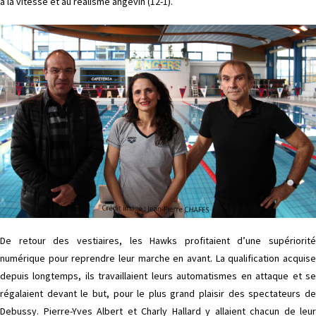
à la vitesse et au réalisme angevin (12-1).
De retour des vestiaires, les Hawks profitaient d’une supériorité
numérique pour reprendre leur marche en avant. La qualification acquise
depuis longtemps, ils travaillaient leurs automatismes en attaque et se
régalaient devant le but, pour le plus grand plaisir des spectateurs de
Debussy. Pierre-Yves Albert et Charly Hallard y allaient chacun de leur