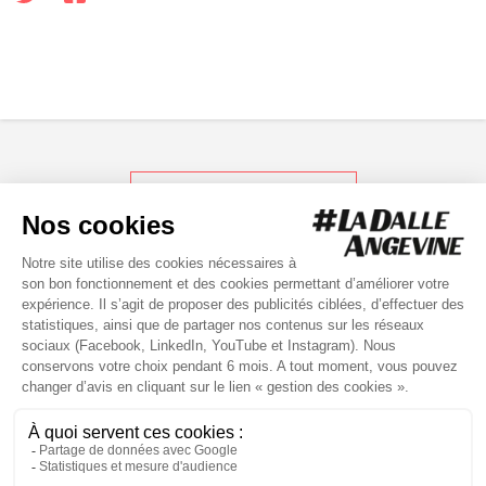
RETOUR AUX ACTUS