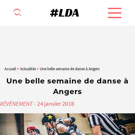
Accueil
>
Actualités
>
Une belle semaine de danse à Angers
Une belle semaine de danse à
Angers
#ÉVÉNEMENT
- 24
janvier
2018