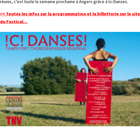
réunis, c’est toute la semaine prochaine à Angers grâce à Ici Danses.
>> Toutes les infos sur la programmation et la billetterie sur le site
du Festival…