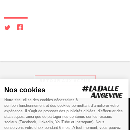
RETOUR AUX ACTUS