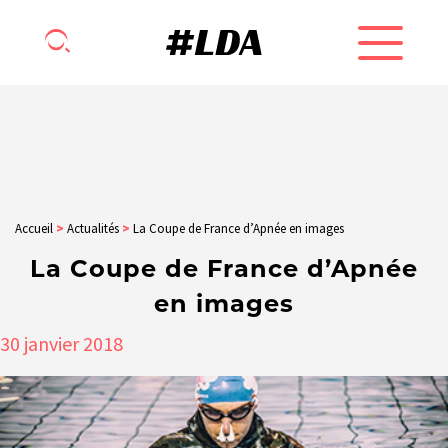
Accueil
>
Actualités
>
La Coupe de France d’Apnée en images
La Coupe de France d’Apnée
en images
30
janvier
2018