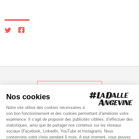
RETOUR AUX ACTUS