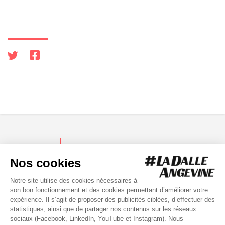
RETOUR AUX ACTUS