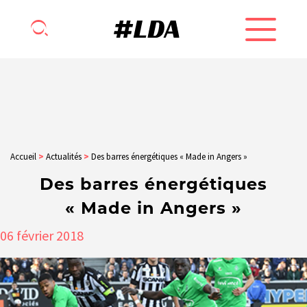
Accueil
>
Actualités
>
Des barres énergétiques « Made in Angers »
Des barres énergétiques
« Made in Angers »
06
février
2018