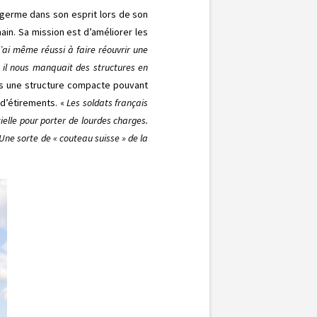
 germe dans son esprit lors de son
in. Sa mission est d’améliorer les
’ai même réussi à faire réouvrir une
 il nous manquait des structures en
ors une structure compacte pouvant
d’étirements. «
Les soldats français
elle pour porter de lourdes charges.
Une sorte de « couteau suisse » de la