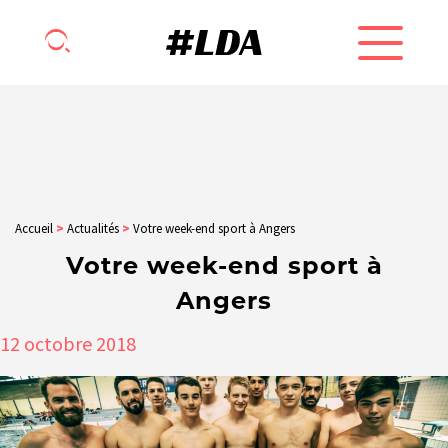
Accueil
>
Actualités
>
Votre week-end sport à Angers
Votre week-end sport à
Angers
12
octobre
2018