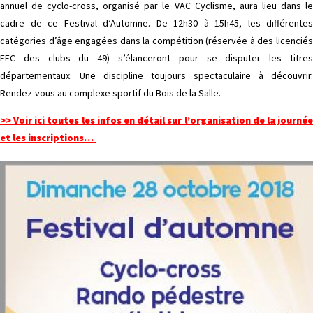
annuel de cyclo-cross, organisé par le
VAC Cyclisme
, aura lieu dans l
cadre de ce Festival d’Automne. De 12h30 à 15h45, les différentes
catégories d’âge engagées dans la compétition (réservée à des licenciés
FFC des clubs du 49) s’élanceront pour se disputer les titres
départementaux. Une discipline toujours spectaculaire à découvrir.
Rendez-vous au complexe sportif du Bois de la Salle.
>> Voir ici toutes les infos en détail sur l’organisation de la journée
et les inscriptions…