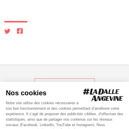
RETOUR AUX ACTUS