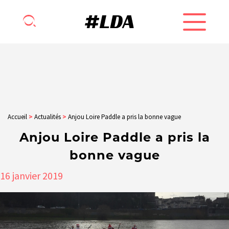
Accueil
>
Actualités
>
Anjou Loire Paddle a pris la bonne vague
Anjou Loire Paddle a pris la
bonne vague
16
janvier
2019