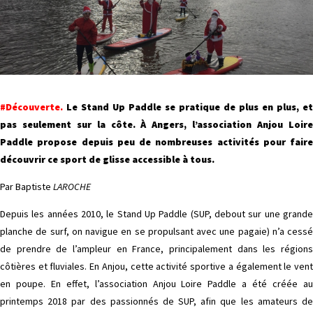
#Découverte.
Le Stand Up Paddle se pratique de plus en plus, et
pas seulement sur la côte. À Angers, l’association Anjou Loire
Paddle propose depuis peu de nombreuses activités pour faire
découvrir ce sport de glisse accessible à tous.
Par Baptiste
LAROCHE
Depuis les années 2010, le Stand Up Paddle (SUP, debout sur une grande
planche de surf, on navigue en se propulsant avec une pagaie) n’a cessé
de prendre de l’ampleur en France, principalement dans les régions
côtières et fluviales. En Anjou, cette activité sportive a également le vent
en poupe. En effet, l’association Anjou Loire Paddle a été créée au
printemps 2018 par des passionnés de SUP, afin que les amateurs de