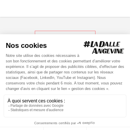
RETOUR AUX ACTUS