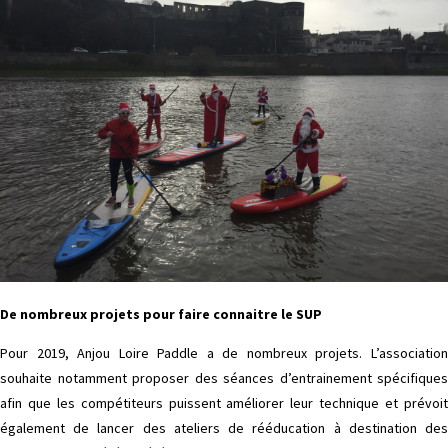
De nombreux projets pour faire connaitre le SUP
Pour 2019, Anjou Loire Paddle a de nombreux projets. L’association
souhaite notamment proposer des séances d’entrainement spécifiques
afin que les compétiteurs puissent améliorer leur technique et prévoit
également de lancer des ateliers de rééducation à destination des