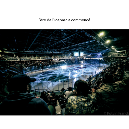
L’ère de l’Iceparc a commencé.