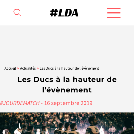
Accueil
>
Actualités
>
Les Ducs à la hauteur de l’évènement
Les Ducs à la hauteur de
l’évènement
#JOURDEMATCH
- 16
septembre
2019