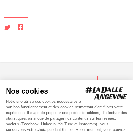
RETOUR AUX ACTUS