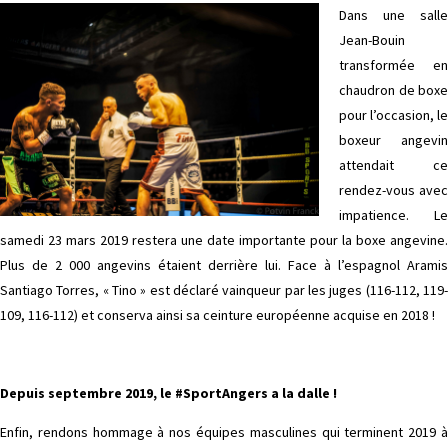
Dans une salle
Jean-Bouin
transformée en
chaudron de boxe
pour l’occasion, le
boxeur angevin
attendait ce
rendez-vous avec
impatience. Le
samedi 23 mars 2019 restera une date importante pour la boxe angevine.
Plus de 2 000 angevins étaient derrière lui. Face à l’espagnol Aramis
Santiago Torres, « Tino » est déclaré vainqueur par les juges (116-112, 119-
109, 116-112) et conserva ainsi sa ceinture européenne acquise en 2018 !
Depuis septembre 2019, le #SportAngers a la dalle !
Enfin, rendons hommage à nos équipes masculines qui terminent 2019 à