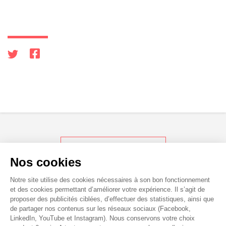
RETOUR AUX ACTUS