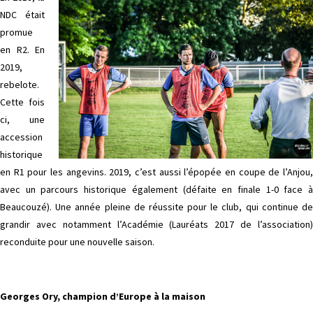
NDC était
promue
en R2. En
2019,
rebelote.
Cette fois
ci, une
accession
historique
en R1 pour les angevins. 2019, c’est aussi l’épopée en coupe de l’Anjou,
avec un parcours historique également (défaite en finale 1-0 face à
Beaucouzé). Une année pleine de réussite pour le club, qui continue de
grandir avec notamment l’Académie (Lauréats 2017 de l’association)
reconduite pour une nouvelle saison.
Georges Ory, champion d’Europe à la maison