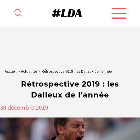
Accueil
>
Actualités
>
Rétrospective 2019 : les Dalleux de l’année
Rétrospective 2019 : les
Dalleux de l’année
30
décembre
2019