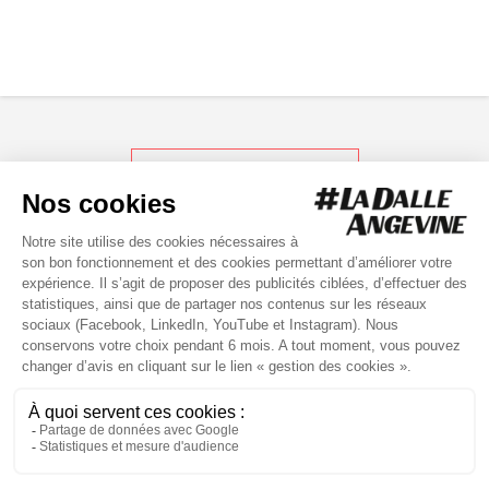
RETOUR AUX ACTUS