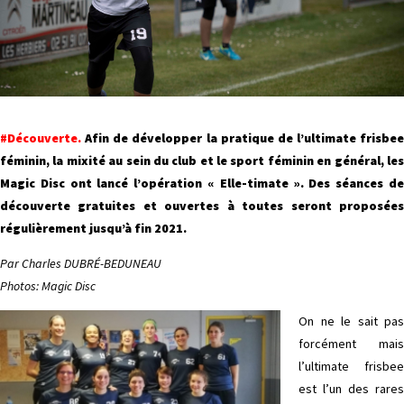
#Découverte.
Afin de développer la pratique de l’ultimate frisbee
féminin, la mixité au sein du club et le sport féminin en général, les
Magic Disc ont lancé l’opération « Elle-timate ». Des séances de
découverte gratuites et ouvertes à toutes seront proposées
régulièrement jusqu’à fin 2021.
Par Charles DUBRÉ-BEDUNEAU
Photos: Magic Disc
On ne le sait pas
forcément mais
l’ultimate frisbee
est l’un des rares