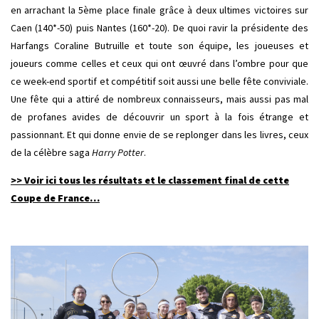
en arrachant la 5ème place finale grâce à deux ultimes victoires sur
Caen (140*-50) puis Nantes (160*-20). De quoi ravir la présidente des
Harfangs Coraline Butruille et toute son équipe, les joueuses et
joueurs comme celles et ceux qui ont œuvré dans l’ombre pour que
ce week-end sportif et compétitif soit aussi une belle fête conviviale.
Une fête qui a attiré de nombreux connaisseurs, mais aussi pas mal
de profanes avides de découvrir un sport à la fois étrange et
passionnant. Et qui donne envie de se replonger dans les livres, ceux
de la célèbre saga
Harry Potter
.
>> Voir ici tous les résultats et le classement final de cette
Coupe de France…