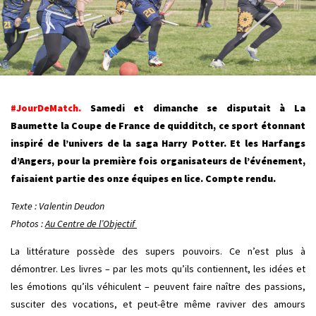
#JourDeMatch.
Samedi et dimanche se disputait à La
Baumette la Coupe de France de quidditch, ce sport étonnant
inspiré de l’univers de la saga Harry Potter. Et les Harfangs
d’Angers, pour la première fois organisateurs de l’événement,
faisaient partie des onze équipes en lice. Compte rendu.
Texte : Valentin Deudon
Photos :
Au Centre de l’Objectif
La littérature possède des supers pouvoirs. Ce n’est plus à
démontrer. Les livres – par les mots qu’ils contiennent, les idées et
les émotions qu’ils véhiculent – peuvent faire naître des passions,
susciter des vocations, et peut-être même raviver des amours