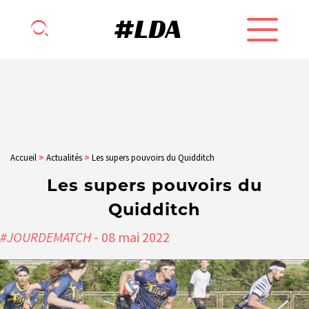
Accueil
>
Actualités
>
Les supers pouvoirs du Quidditch
Les supers pouvoirs du
Quidditch
#JOURDEMATCH
- 08
mai
2022