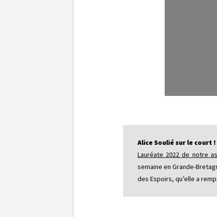
Alice Soulié sur le court !
Lauréate 2022 de notre as
semaine en Grande-Bretagne,
des Espoirs, qu’elle a rempo