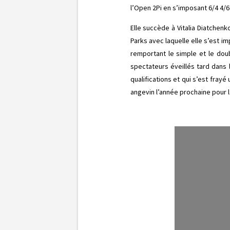
l’Open 2Pi en s’imposant 6/4 4/6
Elle succède à Vitalia Diatchenk
Parks avec laquelle elle s’est 
remportant le simple et le dou
spectateurs éveillés tard dans 
qualifications et qui s’est fray
angevin l’année prochaine pour l