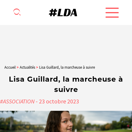
Accueil
>
Actualités
>
Lisa Guillard, la marcheuse à suivre
Lisa Guillard, la marcheuse à
suivre
#ASSOCIATION
- 23
octobre
2023