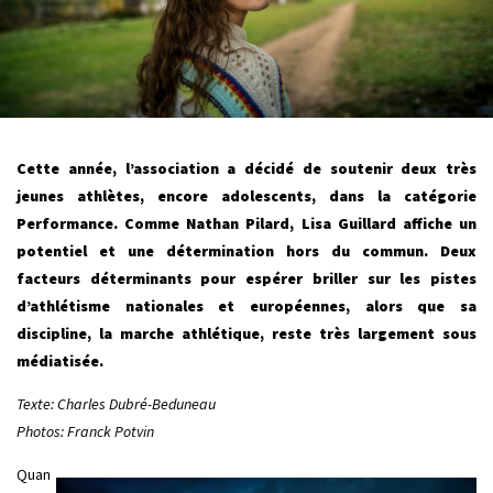
Cette année, l’association a décidé de soutenir deux très
jeunes athlètes, encore adolescents, dans la catégorie
Performance. Comme Nathan Pilard, Lisa Guillard affiche un
potentiel et une détermination hors du commun. Deux
facteurs déterminants pour espérer briller sur les pistes
d’athlétisme nationales et européennes, alors que sa
discipline, la marche athlétique, reste très largement sous
médiatisée.
Texte: Charles Dubré-Beduneau
Photos: Franck Potvin
Quan