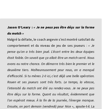
Jason O’Leary :
« Je ne peux pas être déçu sur la forme
du match »
Malgré la défaite, le coach angevin s’est montré satisfait du
comportement et du niveau de jeu de ses joueurs :
« Je
pense qu’on a très bien joué. L’écart entre les deux équipes
était faible. On savait que ça allait être un match serré. Nous
avons eu notre chance. On démarre très bien le premier et le
deuxième tiers. Malheureusement pour nous, on a manqué
d’efficacité. Si tu mènes 2-0 ici, c’est déjà une belle opération.
Rouen et ses joueurs sont très forts. Le tempo, la vitesse,
l’intensité du match ont été au rendez-vous. Je ne peux pas
être déçu sur la forme. Quant au résultat, évidemment que
l’on espérait mieux. À la fin de la journée, l’énergie manque.
Ensuite, on part demain (vendredi) pour Nice
», ajoute-t-il. La