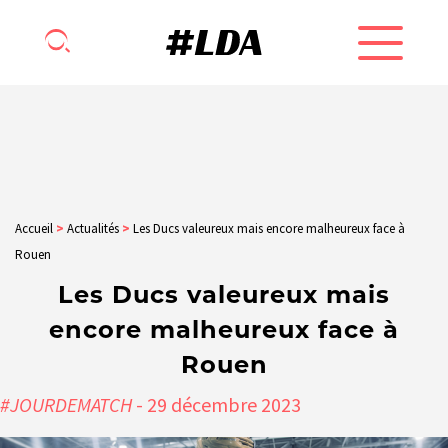
Accueil
>
Actualités
>
Les Ducs valeureux mais encore malheureux face à
Rouen
Les Ducs valeureux mais
encore malheureux face à
Rouen
#JOURDEMATCH
- 29
décembre
2023