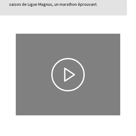
saison de Ligue Magnus, un marathon éprouvant.