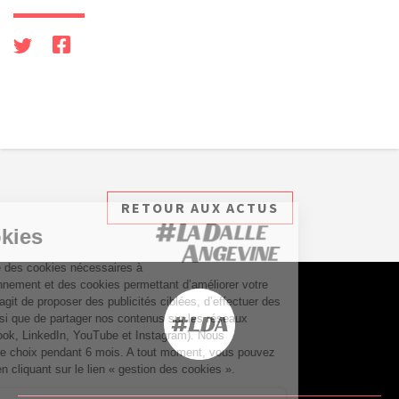
RETOUR AUX ACTUS