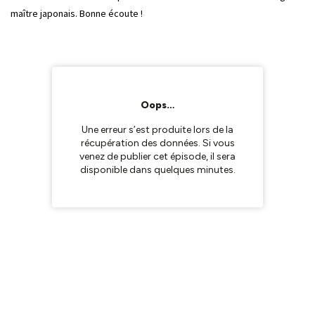
maître japonais. Bonne écoute !