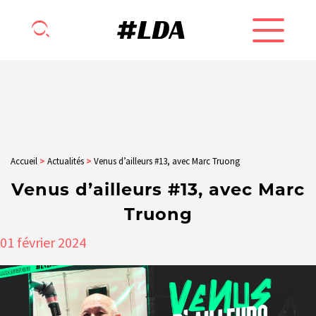
Accueil
>
Actualités
>
Venus d’ailleurs #13, avec Marc Truong
Venus d’ailleurs #13, avec Marc
Truong
01
février
2024