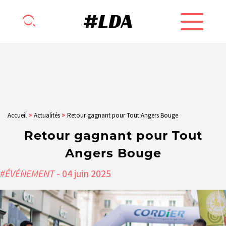
Accueil
>
Actualités
>
Retour gagnant pour Tout Angers Bouge
Retour gagnant pour Tout
Angers Bouge
#ÉVÉNEMENT
- 04
juin
2025