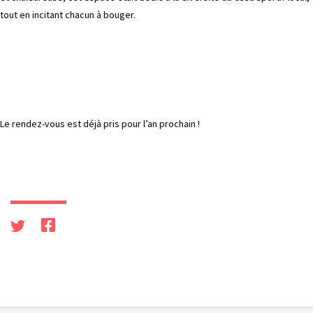
tout en incitant chacun à bouger.
Le rendez-vous est déjà pris pour l’an prochain !