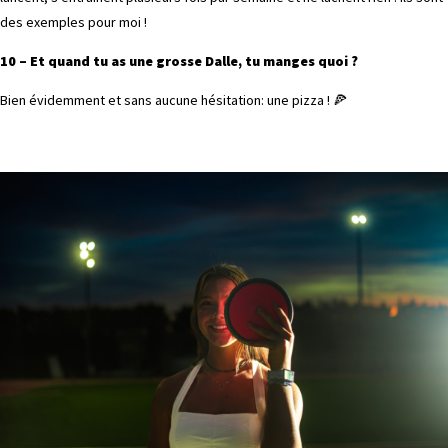
des exemples pour moi !
10 – Et quand tu as une grosse Dalle, tu manges quoi ?
Bien évidemment et sans aucune hésitation: une pizza ! 🍕