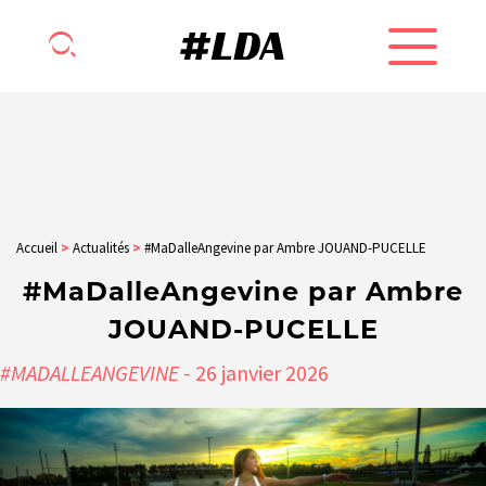
Accueil
>
Actualités
>
#MaDalleAngevine par Ambre JOUAND-PUCELLE
#MaDalleAngevine par Ambre
JOUAND-PUCELLE
#MADALLEANGEVINE
- 26
janvier
2026