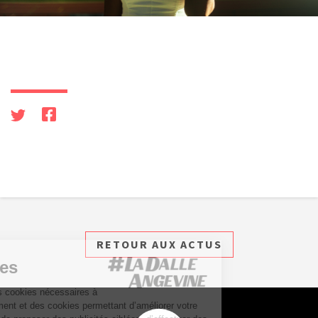
RETOUR AUX ACTUS