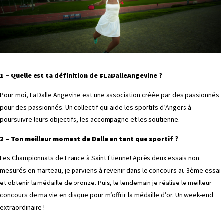
1 – Quelle est ta définition de #LaDalleAngevine ?
Pour moi, La Dalle Angevine est une association créée par des passionnés
pour des passionnés. Un collectif qui aide les sportifs d’Angers à
poursuivre leurs objectifs, les accompagne et les soutienne.
2 – Ton meilleur moment de Dalle en tant que sportif ?
Les Championnats de France à Saint Étienne! Après deux essais non
mesurés en marteau, je parviens à revenir dans le concours au 3ème essai
et obtenir la médaille de bronze. Puis, le lendemain je réalise le meilleur
concours de ma vie en disque pour m’offrir la médaille d’or. Un week-end
extraordinaire !