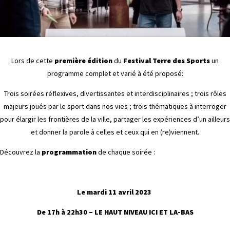
Lors de cette
première édition
du
Festival Terre des Sports
un
programme complet et varié à été proposé:
Trois soirées réflexives, divertissantes et interdisciplinaires ; trois rôles
majeurs joués par le sport dans nos vies ; trois thématiques à interroger
pour élargir les frontières de la ville, partager les expériences d’un ailleurs
et donner la parole à celles et ceux qui en (re)viennent.
Découvrez la
programmation
de chaque soirée :
Le mardi 11 avril 2023
De 17h à 22h30 – LE HAUT NIVEAU ICI ET LA-BAS