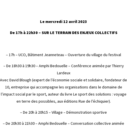
Le mercredi 12 avril 2023
De 17h à 22h30 – SUR LE TERRAIN DES ENJEUX COLLECTIFS
– 17h – UCO, Bâtiment Jeanneteau – Ouverture du village du festival
– De 18h30 à 19h30 – Amphi Bedouelle – Conférence animée par Thierry
Lardeux
Avec David Blough (expert de l’économie sociale et solidaire, fondateur de
10, entreprise qui accompagne les organisations dans le domaine de
l’impact social par le sport, auteur du livre Le sport des solutions : voyage
en terre des possibles, aux éditions Rue de l’échiquier).
– De 20h à 20h15 – Village – Démonstration sportive
– De 20h30 à 21h30 – Amphi Bedouelle – Conversation collective animée