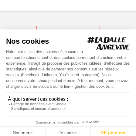
RETOUR AUX ACTUS