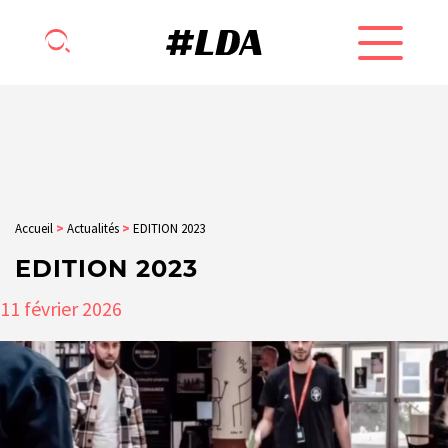
Accueil
>
Actualités
>
EDITION 2023
EDITION 2023
11
février
2026