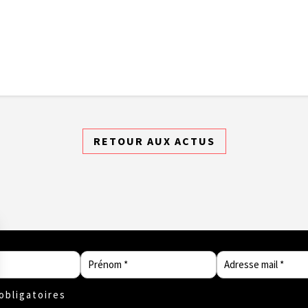
RETOUR AUX ACTUS
bligatoires