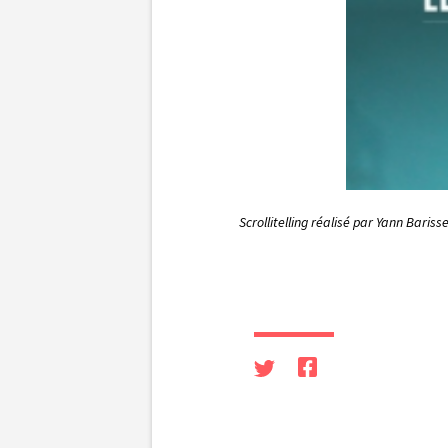
Scrollitelling réalisé par Yann Baris