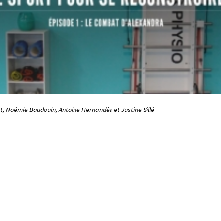
set, Noémie Baudouin, Antoine Hernandès et Justine Sillé