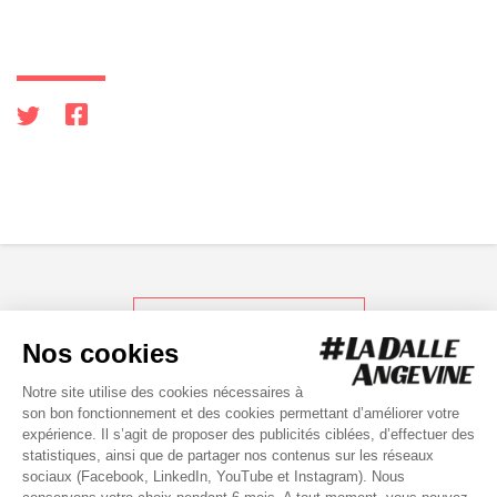
RETOUR AUX ACTUS