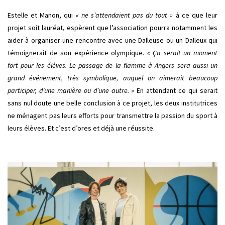
Estelle et Manon, qui
« ne s’attendaient pas du tout »
à ce que leur
projet soit lauréat, espèrent que l’association pourra notamment les
aider à organiser une rencontre avec une Dalleuse ou un Dalleux qui
témoignerait de son expérience olympique.
« Ça serait un moment
fort pour les élèves. Le passage de la flamme à Angers sera aussi un
grand événement, très symbolique, auquel on aimerait beaucoup
participer, d’une manière ou d’une autre. »
En attendant ce qui serait
sans nul doute une belle conclusion à ce projet, les deux institutrices
ne ménagent pas leurs efforts pour transmettre la passion du sport à
leurs élèves. Et c’est d’ores et déjà une réussite.