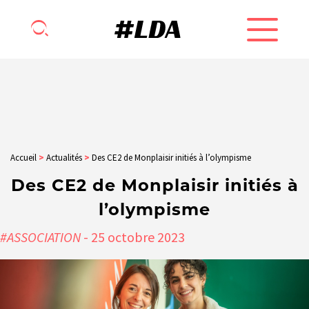
Accueil
>
Actualités
>
Des CE2 de Monplaisir initiés à l’olympisme
Des CE2 de Monplaisir initiés à
l’olympisme
#ASSOCIATION
- 25
octobre
2023