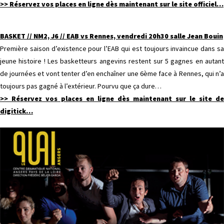
>>
Réservez vos places en ligne dès maintenant sur le site officiel…
BASKET // NM2, J6 // EAB vs Rennes, vendredi 20h30 salle Jean Bouin
Première saison d’existence pour l’EAB qui est toujours invaincue dans sa
jeune histoire ! Les basketteurs angevins restent sur 5 gagnes en autant
de journées et vont tenter d’en enchaîner une 6ème face à Rennes, qui n’a
toujours pas gagné à l’extérieur. Pourvu que ça dure…
>>
Réservez vos places en ligne dès maintenant sur le site de
digitick…