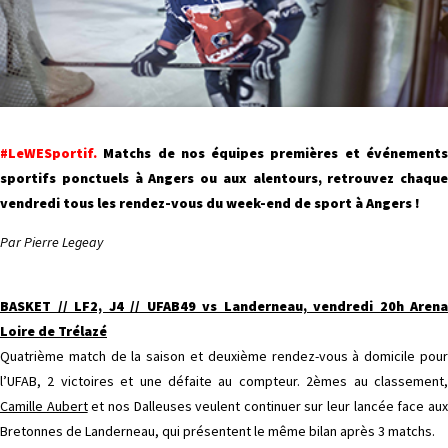
#LeWESportif.
Matchs de nos équipes premières et événements
sportifs ponctuels à Angers ou aux alentours, retrouvez chaque
vendredi tous les rendez-vous du week-end de sport à Angers !
Par Pierre Legeay
BASKET // LF2, J4 // UFAB49 vs Landerneau, vendredi 20h Arena
Loire de Trélazé
Quatrième match de la saison et deuxième rendez-vous à domicile pour
l’UFAB, 2 victoires et une défaite au compteur. 2èmes au classement,
Camille Aubert
et nos Dalleuses veulent continuer sur leur lancée face au
Bretonnes de Landerneau, qui présentent le même bilan après 3 matchs.