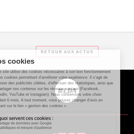
RETOUR AUX ACTUS