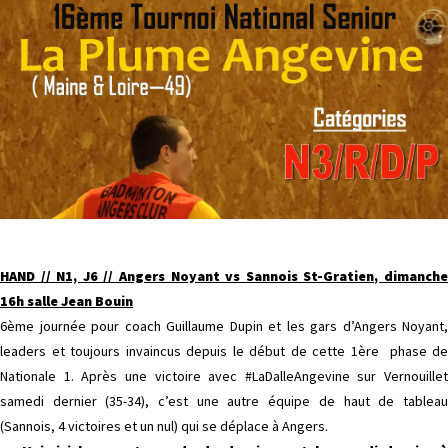
HAND // N1, J6 // Angers Noyant vs Sannois St-Gratien, dimanche
16h salle Jean Bouin
6ème journée pour coach Guillaume Dupin et les gars d’Angers Noyant,
leaders et toujours invaincus depuis le début de cette 1ère phase de
Nationale 1. Après une victoire avec #LaDalleAngevine sur Vernouillet
samedi dernier (35-34), c’est une autre équipe de haut de tableau
(Sannois, 4 victoires et un nul) qui se déplace à Angers.