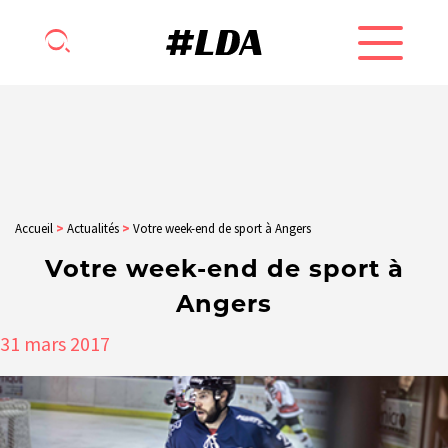
Accueil
>
Actualités
>
Votre week-end de sport à Angers
Votre week-end de sport à
Angers
31
mars
2017